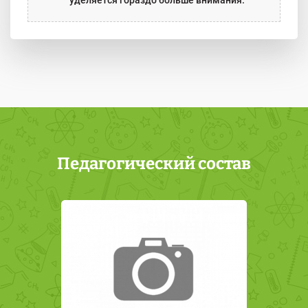
Педагогический состав