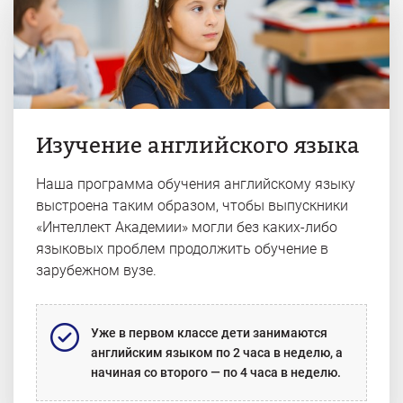
Изучение английского языка
Наша программа обучения английскому языку
выстроена таким образом, чтобы выпускники
«Интеллект Академии» могли без каких-либо
языковых проблем продолжить обучение в
зарубежном вузе.
Уже в первом классе дети занимаются
английским языком по 2 часа в неделю, а
начиная со второго — по 4 часа в неделю.