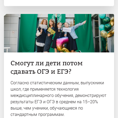
Смогут ли дети потом
сдавать ОГЭ и ЕГЭ?
Согласно статистическим данным, выпускники
школ, где применяется технология
междисциплинарного обучения, демонстрируют
результаты ЕГЭ и ОГЭ в среднем на 15–20%
выше, чем ученики, обучающиеся по
стандартным программам.