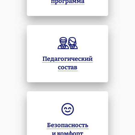
программа
Педагогический
состав
Безопасность
и комфорт