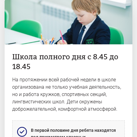
Школа полного дня с 8.45 до
18.45
На протяжении всей рабочей недели в школе
организована не только учебная деятельность,
но и работа кружков, спортивных секций,
лингвистических школ. Дети окружены
доброжелательной, комфортной атмосферой.
В первой половине дня ребята находятся