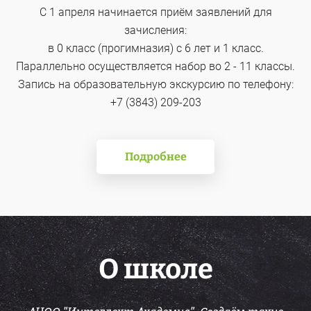
С 1 апреля начинается приём заявлений для
зачисления:
в 0 класс (прогимназия) с 6 лет и 1 класс.
Параллельно осуществляется набор во 2 - 11 классы.
Запись на образовательную экскурсию по телефону:
+7 (3843) 209-203
Подробнее
О школе