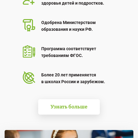
здоровья детей и подростков.
Одобрена Министерством
образования и науки РФ.
Программа соответствует
требованиям ФГОС.
Более 20 лет применяется
в школах России и зарубежом.
Узнать больше