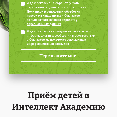
Я даю согласие на обработку моих
персональных данных в соответствии с
Политикой в отношении обработки
персональных данных
и
Согласием
пользователя сайта на обработку
персональных данных
Я даю согласие на получение рекламных и
информационных сообщений в соответствии
с
Согласием на получение рекламных и
информационных рассылок
Приём детей в
Интеллект Академию