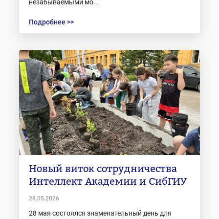
незабываемыми мо...
Подробнее >>
Новый виток сотрудничества
Интеллект Академии и СибГИУ
28.05.2026
28 мая состоялся знаменательный день для