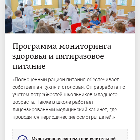
Программа мониторинга
здоровья и пятиразовое
питание
«Полноценный рацион питания обеспечивает
собственная кухня и столовая. Он разработан с
учетом потребностей школьников младшего
возраста. Также в школе работает
лицензированный медицинский кабинет, где
проводятся периодические осмотры детей.»
Мультизонная система принудительной