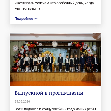
«Фестиваль Успеха»! Это особенный день, когда
мы чествуем на...
Подробнее >>
Выпускной в прогимназии
25.05.2026
Вот и подошел к концу учебный год у наших ребят