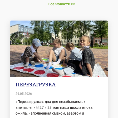
Все новости >>
ПЕРЕЗАГРУЗКА
29.05.2026
«Перезагрузка»: два дня незабываемых
впечатлений! 27 и 28 мая наша школа вновь
ожила, наполненная смехом, азартом и