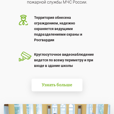
пожарной службы МЧС России.
Территория обнесена
ограждением, надежно
охраняется ведущими
подразделениями охраны и
Росгвардии
Круглосуточное видеонаблюдение
ведется по всему периметру и при
входе в здание школы
Узнать больше