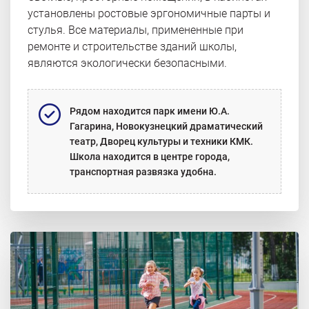
установлены ростовые эргономичные парты и
стулья. Все материалы, примененные при
ремонте и строительстве зданий школы,
являются экологически безопасными.
Рядом находится парк имени Ю.А.
Гагарина, Новокузнецкий драматический
театр, Дворец культуры и техники КМК.
Школа находится в центре города,
транспортная развязка удобна.