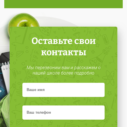
Оставьте свои
контакты
Мы перезвоним вам и расскажем о
нашей школе более подробно