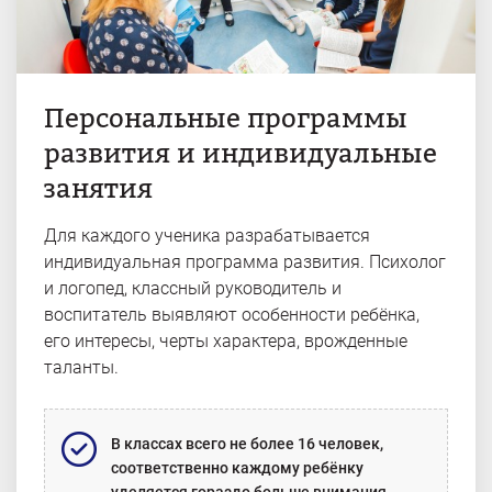
Персональные программы
развития и индивидуальные
занятия
Для каждого ученика разрабатывается
индивидуальная программа развития. Психолог
и логопед, классный руководитель и
воспитатель выявляют особенности ребёнка,
его интересы, черты характера, врожденные
таланты.
В классах всего не более 16 человек,
соответственно каждому ребёнку
уделяется гораздо больше внимания.