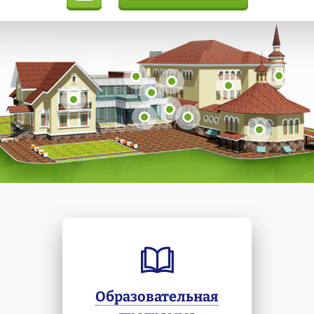
Образовательная