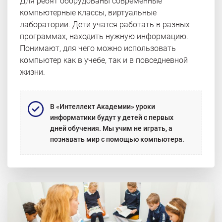
Для ребят оборудованы современные
компьютерные классы, виртуальные
лаборатории. Дети учатся работать в разных
программах, находить нужную информацию.
Понимают, для чего можно использовать
компьютер как в учебе, так и в повседневной
жизни.
В «Интеллект Академии» уроки
информатики будут у детей с первых
дней обучения. Мы учим не играть, а
познавать мир с помощью компьютера.