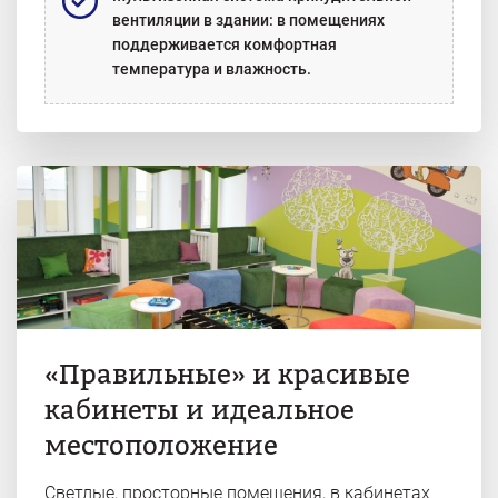
вентиляции в здании: в помещениях
поддерживается комфортная
температура и влажность.
«Правильные» и красивые
кабинеты и идеальное
местоположение
Светлые, просторные помещения, в кабинетах