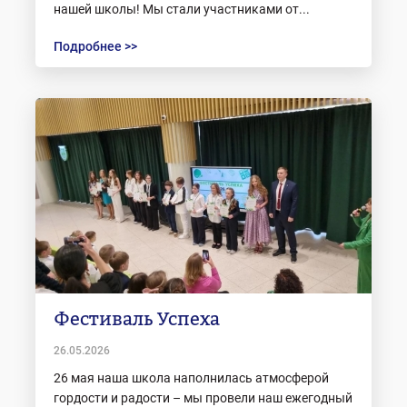
нашей школы! Мы стали участниками от...
Подробнее >>
Фестиваль Успеха
26.05.2026
26 мая наша школа наполнилась атмосферой
гордости и радости – мы провели наш ежегодный