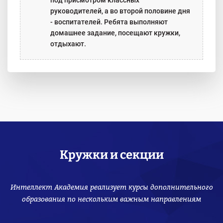
под присмотром классных
руководителей, а во второй половине дня
- воспитателей. Ребята выполняют
домашнее задание, посещают кружки,
отдыхают.
Кружки и секции
Интеллект Академия реализует курсы дополнительного
образования по нескольким важным направлениям