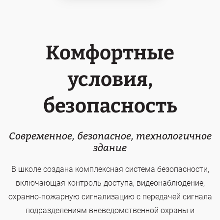
Комфортные
условия,
безопасность
Современное, безопасное, технологичное
здание
В школе создана комплексная система безопасности,
включающая контроль доступа, видеонаблюдение,
охранно-пожарную сигнализацию с передачей сигнала
подразделениям вневедомственной охраны и