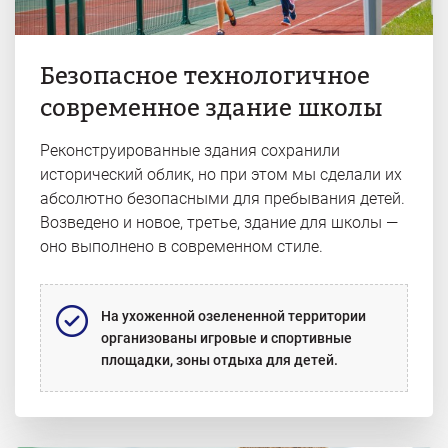
Безопасное технологичное
современное здание школы
Реконструированные здания сохранили
исторический облик, но при этом мы сделали их
абсолютно безопасными для пребывания детей.
Возведено и новое, третье, здание для школы —
оно выполнено в современном стиле.
На ухоженной озелененной территории
организованы игровые и спортивные
площадки, зоны отдыха для детей.