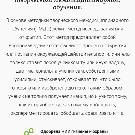
творческого междисциплинарного
обучения.
В основе методики творческого междисциплинарного
обучения (ТМДО) лежит метод исследования или
открытия. Этот метод представляет собой
воспроизведение естественного процесса открытия
или познания окружающей действительности. Учитель
только ставит перед учеником ту или иную задачу,
дает материалы, а ученик сам, собственными
усилиями, отыскивает, открывает то, что было
открыто или изобретено до него. Таким образом,
ученик не только получает знания, но и учится тому,
как их приобрести, как самому наблюдать,
экспериментировать, обобщать, сравнивать и т.д.
Одобрена НИИ гигиены и охраны