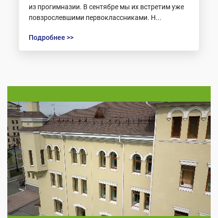
из прогимназии. В сентябре мы их встретим уже
повзрослевшими первоклассниками. Н...
Подробнее >>