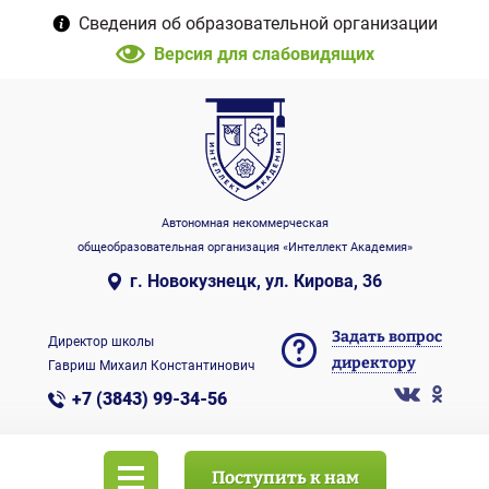
Сведения об образовательной организации
Версия для слабовидящих
Автономная некоммерческая
общеобразовательная организация «Интеллект Академия»
г. Новокузнецк, ул. Кирова, 36
Задать вопрос
Директор школы
директору
Гавриш Михаил Константинович
+7 (3843) 99-34-56
Поступить к нам