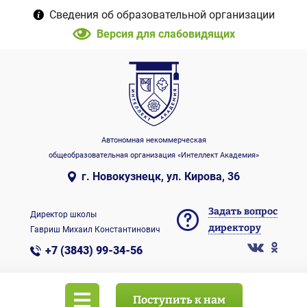
Сведения об образовательной организации
Версия для слабовидящих
Автономная некоммерческая
общеобразовательная организация «Интеллект Академия»
г. Новокузнецк, ул. Кирова, 36
Задать вопрос
Директор школы
директору
Гавриш Михаил Константинович
+7 (3843) 99-34-56
Поступить к нам