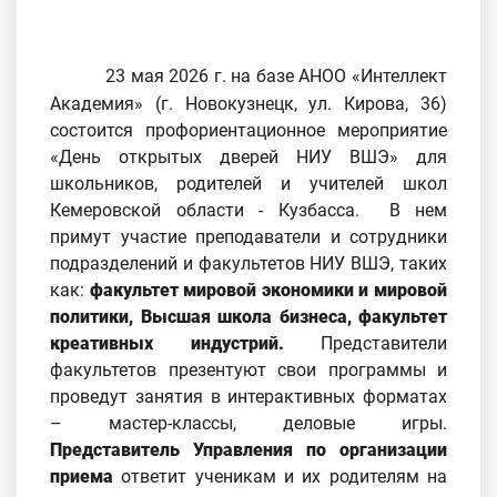
23 мая 2026 г. на базе АНОО «Интеллект
Академия» (г. Новокузнецк, ул. Кирова, 36)
состоится профориентационное мероприятие
«День открытых дверей НИУ ВШЭ» для
школьников, родителей и учителей школ
Кемеровской области - Кузбасса. В нем
примут участие преподаватели и сотрудники
подразделений и факультетов НИУ ВШЭ, таких
как:
факультет мировой экономики и мировой
политики, Высшая школа бизнеса, факультет
креативных индустрий.
Представители
факультетов презентуют свои программы и
проведут занятия в интерактивных форматах
– мастер-классы, деловые игры.
Представитель Управления по организации
приема
ответит ученикам и их родителям на