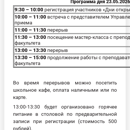
Программа дня 23.05.2026
9:30 – 10:00
регистрация участников «Дни откр
10:00 – 11:00
встреча с представителем Управл
приема
11:00 – 11:30
перерыв
11:30 – 13:00
посещение мастер-класса с препо
факультета
13:00 – 13:30
перерыв
13:30 – 15:00
продолжение работы с преподава
факультета
Во время перерывов можно посетить
школьное кафе, оплата наличными или по
карте.
13:00-13:30 будет организовано горячее
питание в столовой по предварительной
записи при регистрации (стоимость 500
рублей).