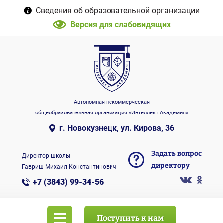
Сведения об образовательной организации
Версия для слабовидящих
Автономная некоммерческая
общеобразовательная организация «Интеллект Академия»
г. Новокузнецк, ул. Кирова, 36
Задать вопрос
Директор школы
директору
Гавриш Михаил Константинович
+7 (3843) 99-34-56
Поступить к нам