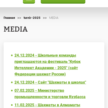
>>
>>
Главная
turnir-2025
MEDIA
MEDIA
24.12.2024 - Школьные команды
приглашаются на фестиваль "Кубок
Интеллект Академии - 2025" (сайт
Федерации шахмат России)
24.12.2024 - Сайт "Шахматы в школах"
07.02.2025 - Министерство
промышленности и торговли Кузбасса
11.02.2025 - Шахматы в Алмаматы